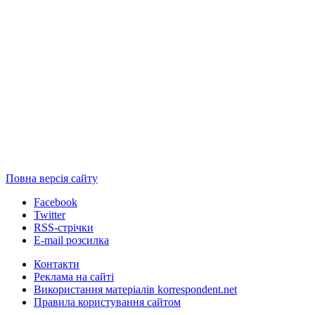
Повна версія сайту
Facebook
Twitter
RSS-стрічки
E-mail розсилка
Контакти
Реклама на сайті
Використання матеріалів korrespondent.net
Правила користування сайтом