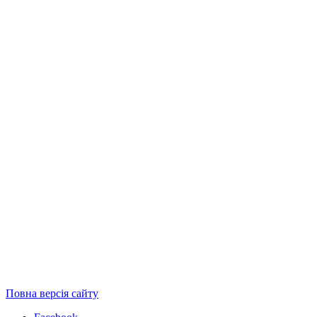
Повна версія сайту