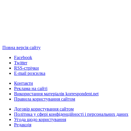
Повна версія сайту
Facebook
Twitter
RSS-стрічки
E-mail розсилка
Контакти
Реклама на сайті
Використання матеріалів korrespondent.net
Правила користування сайтом
Договір користування сайтом
Політика у сфері конфіденційності і персональних даних
Угода щодо користування
Редакція