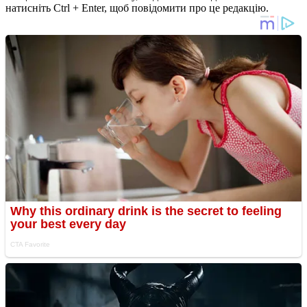
натисніть Ctrl + Enter, щоб повідомити про це редакцію.