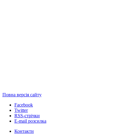
Повна версія сайту
Facebook
Twitter
RSS-стрічки
E-mail розсилка
Контакти