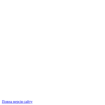
Повна версія сайту