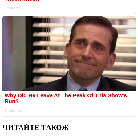
ЧИТАЙТЕ ТАКОЖ