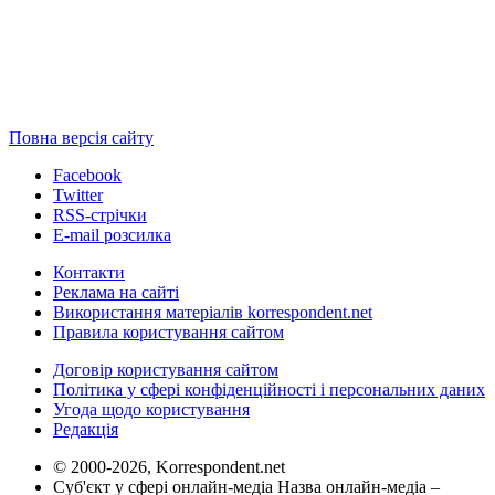
Повна версія сайту
Facebook
Twitter
RSS-стрічки
E-mail розсилка
Контакти
Реклама на сайті
Використання матеріалів korrespondent.net
Правила користування сайтом
Договір користування сайтом
Політика у сфері конфіденційності і персональних даних
Угода щодо користування
Редакція
© 2000-2026, Korrespondent.net
Суб'єкт у сфері онлайн-медіа Назва онлайн-медіа –