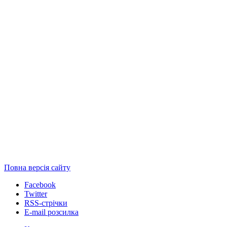
Повна версія сайту
Facebook
Twitter
RSS-стрічки
E-mail розсилка