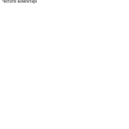
Читати коментарі