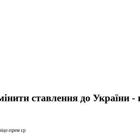
нити ставлення до України - 