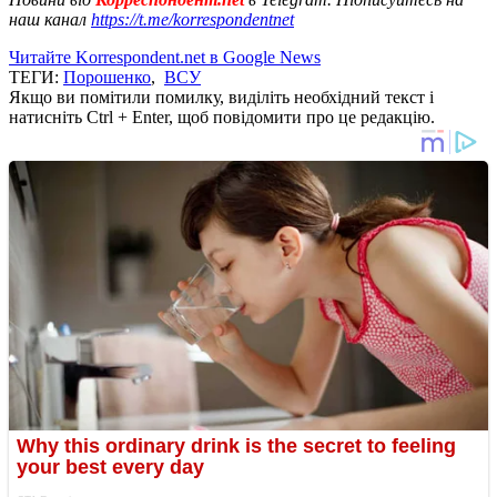
наш канал
https://t.me/korrespondentnet
Читайте Korrespondent.net в Google News
ТЕГИ:
Порошенко
,
ВСУ
Якщо ви помітили помилку, виділіть необхідний текст і
натисніть Ctrl + Enter, щоб повідомити про це редакцію.