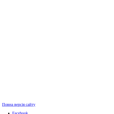
Повна версія сайту
Facebook