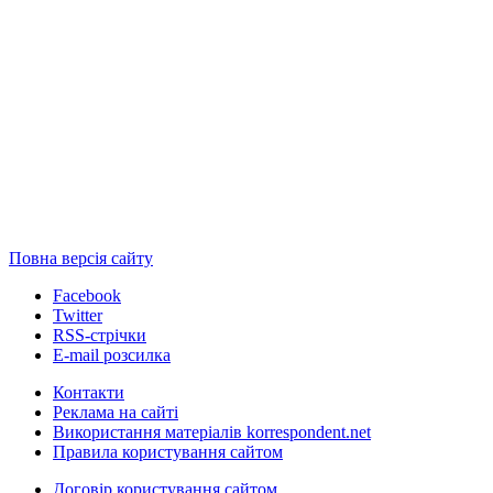
Повна версія сайту
Facebook
Twitter
RSS-стрічки
E-mail розсилка
Контакти
Реклама на сайті
Використання матеріалів korrespondent.net
Правила користування сайтом
Договір користування сайтом