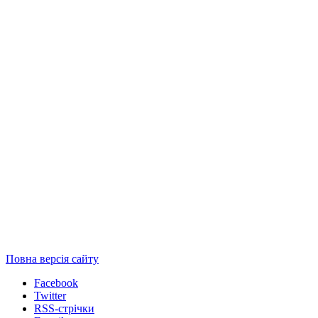
Повна версія сайту
Facebook
Twitter
RSS-стрічки