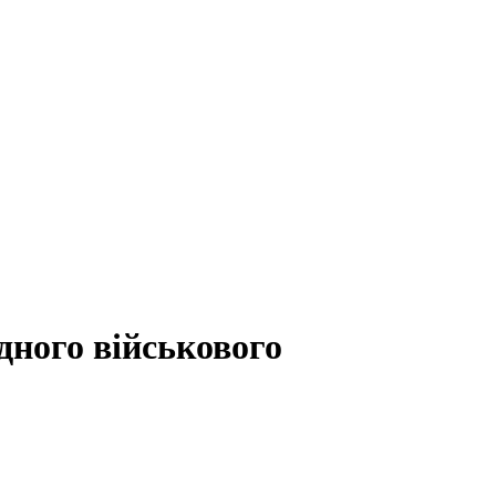
дного військового