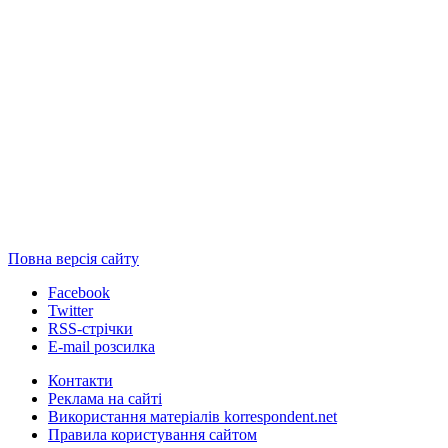
Повна версія сайту
Facebook
Twitter
RSS-стрічки
E-mail розсилка
Контакти
Реклама на сайті
Використання матеріалів korrespondent.net
Правила користування сайтом