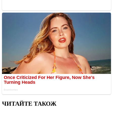
ЧИТАЙТЕ ТАКОЖ