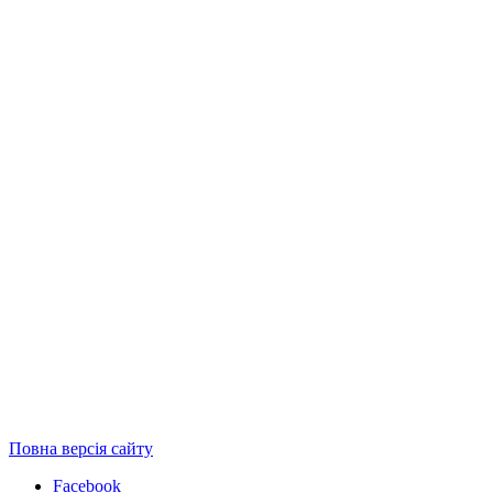
Повна версія сайту
Facebook