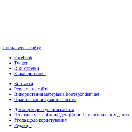
Повна версія сайту
Facebook
Twitter
RSS-стрічки
E-mail розсилка
Контакти
Реклама на сайті
Використання матеріалів korrespondent.net
Правила користування сайтом
Договір користування сайтом
Політика у сфері конфіденційності і персональних даних
Угода щодо користування
Редакція