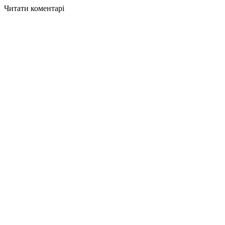
Читати коментарі