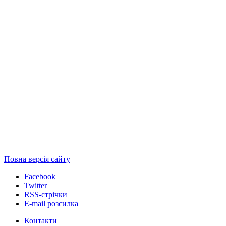
Повна версія сайту
Facebook
Twitter
RSS-стрічки
E-mail розсилка
Контакти