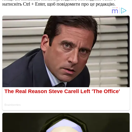
натисніть Ctrl + Enter, щоб повідомити про це редакцію.