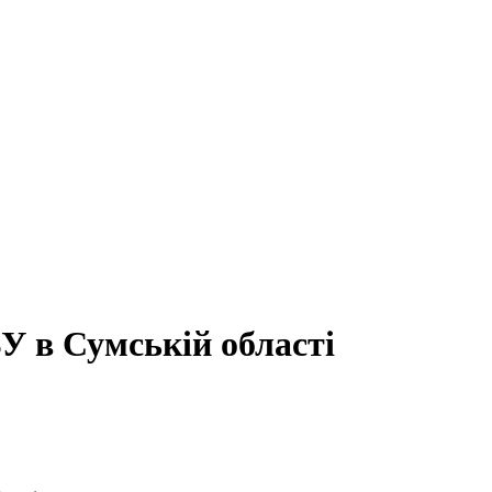
У в Сумській області