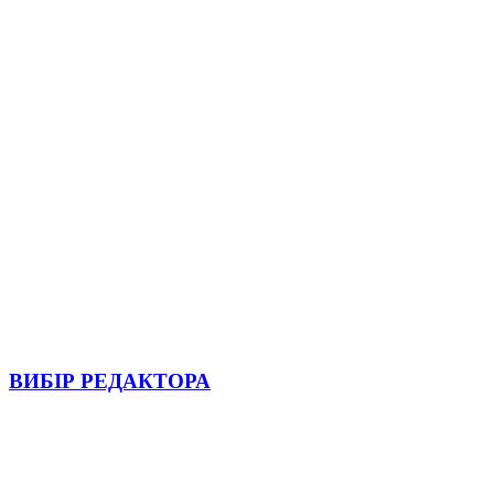
ВИБІР РЕДАКТОРА