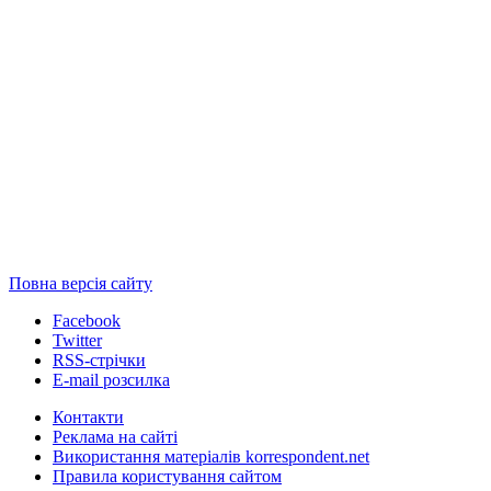
Повна версія сайту
Facebook
Twitter
RSS-стрічки
E-mail розсилка
Контакти
Реклама на сайті
Використання матеріалів korrespondent.net
Правила користування сайтом