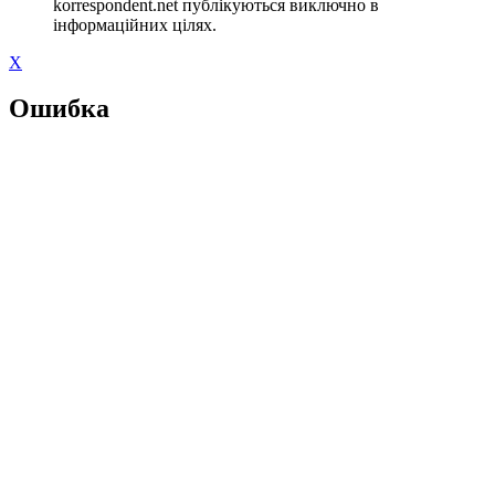
korrespondent.net публікуються виключно в
інформаційних цілях.
X
Ошибка