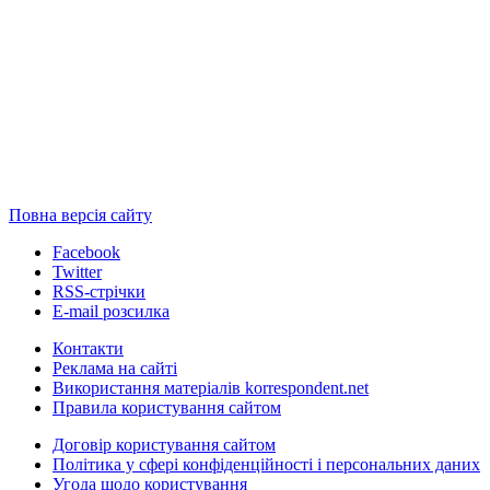
Повна версія сайту
Facebook
Twitter
RSS-стрічки
E-mail розсилка
Контакти
Реклама на сайті
Використання матеріалів korrespondent.net
Правила користування сайтом
Договір користування сайтом
Політика у сфері конфіденційності і персональних даних
Угода щодо користування