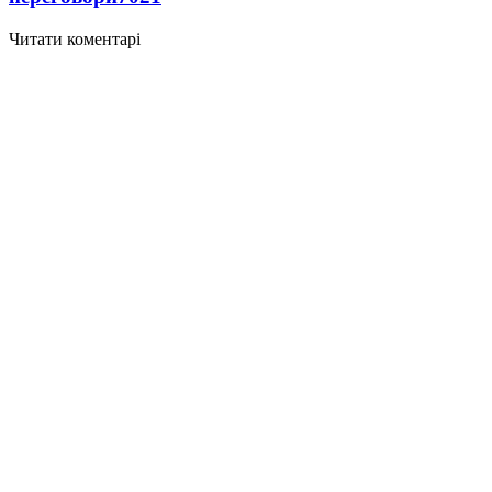
Читати коментарі