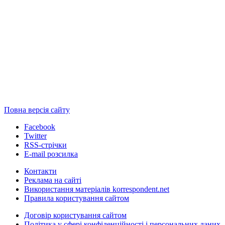
Повна версія сайту
Facebook
Twitter
RSS-стрічки
E-mail розсилка
Контакти
Реклама на сайті
Використання матеріалів korrespondent.net
Правила користування сайтом
Договір користування сайтом
Політика у сфері конфіденційності і персональних даних