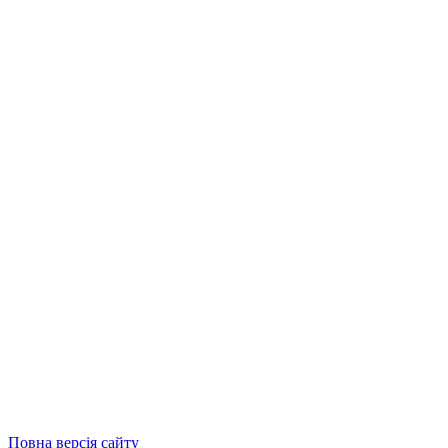
Повна версія сайту