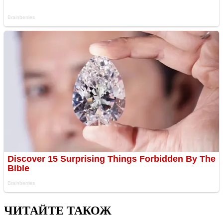
ЧИТАЙТЕ ТАКОЖ