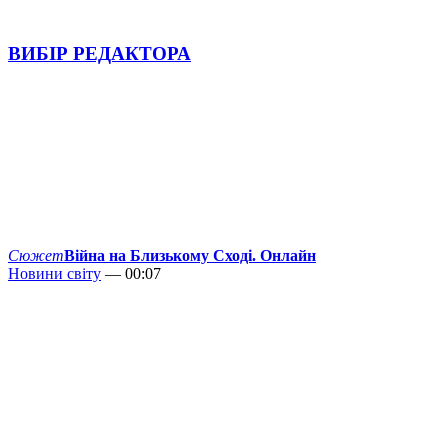
ВИБІР РЕДАКТОРА
Сюжет
Війна на Близькому Сході. Онлайн
Новини світу
— 00:07