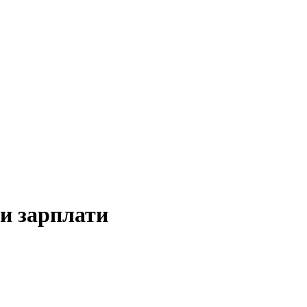
ли зарплати