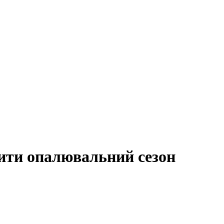
ити опалювальний сезон