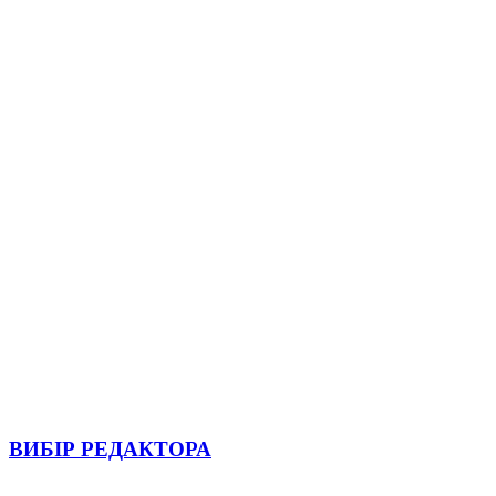
ВИБІР РЕДАКТОРА