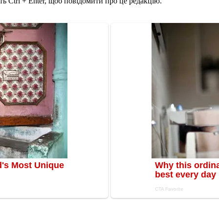
ь Ctrl + Enter, щоб повідомити про це редакцію.