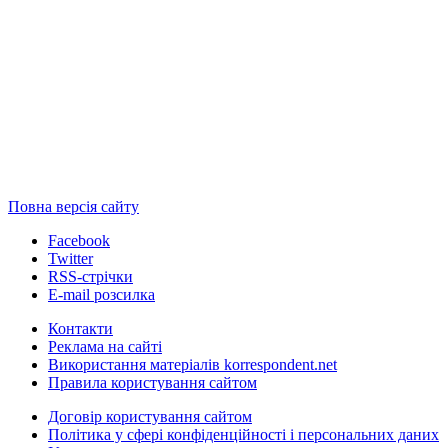
Повна версія сайту
Facebook
Twitter
RSS-стрічки
E-mail розсилка
Контакти
Реклама на сайті
Використання матеріалів korrespondent.net
Правила користування сайтом
Договір користування сайтом
Політика у сфері конфіденційності і персональних даних