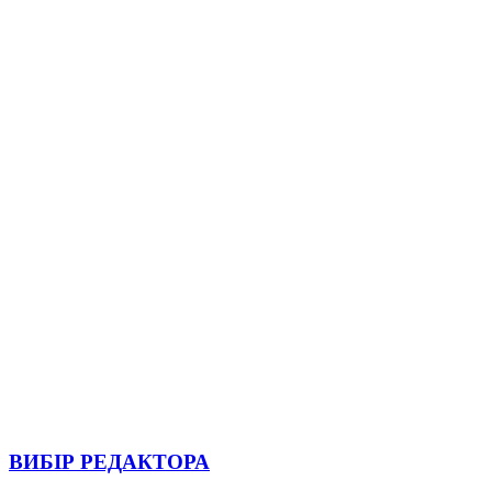
ВИБІР РЕДАКТОРА