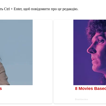
ь Ctrl + Enter, щоб повідомити про це редакцію.