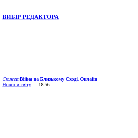
ВИБІР РЕДАКТОРА
Сюжет
Війна на Близькому Сході. Онлайн
Новини світу
— 18:56