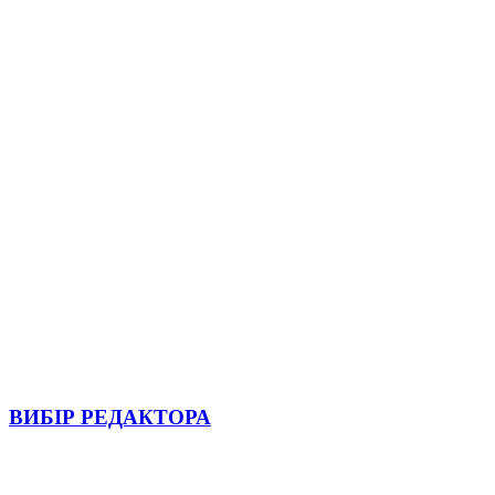
ВИБІР РЕДАКТОРА