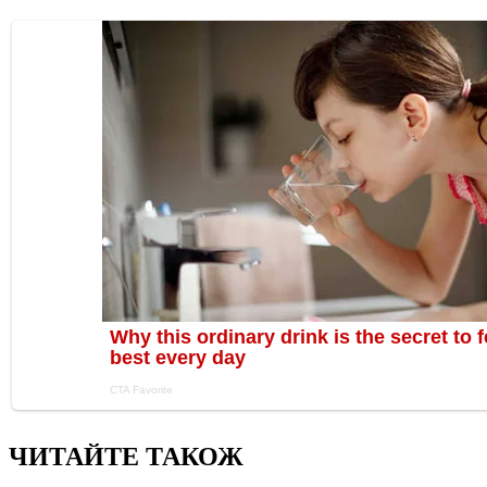
ЧИТАЙТЕ ТАКОЖ