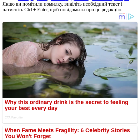
Якщо ви помітили помилку, виділіть необхідний текст і
натисніть Ctrl + Enter, щоб повідомити про це редакцію.