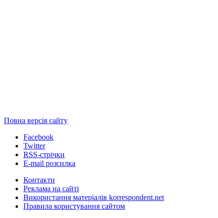
Повна версія сайту
Facebook
Twitter
RSS-стрічки
E-mail розсилка
Контакти
Реклама на сайті
Використання матеріалів korrespondent.net
Правила користування сайтом