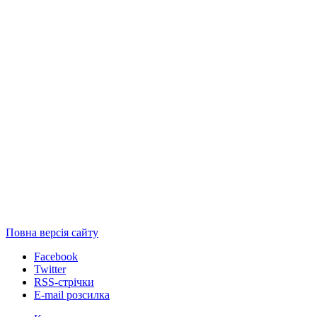
Повна версія сайту
Facebook
Twitter
RSS-стрічки
E-mail розсилка