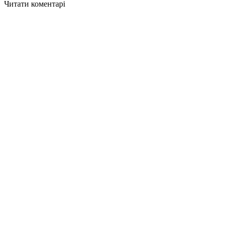
Читати коментарі