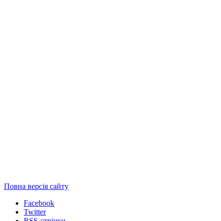
Повна версія сайту
Facebook
Twitter
RSS-стрічки