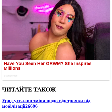
ЧИТАЙТЕ ТАКОЖ
Уряд ухвалив зміни щодо відстрочки від
мобілізації
26696