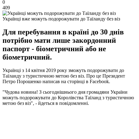
0
409
Українці вже можуть подорожувати до Таїланду без віз
Для перебування в країні до 30 днів
потрібно мати лише закордонний
паспорт - біометричний або не
біометричний.
Українці з 14 квітня 2019 року зможуть подорожувати до
Таїланду з туристичною метою без віз. Про це Президент
Петро Порошенко написав на сторінці в Facebook.
"Чудова новина! З сьогоднішнього дня громадяни України
можуть подорожувати до Королівства Таїланд з туристичною
метою без віз", - йдеться в повідомленні.