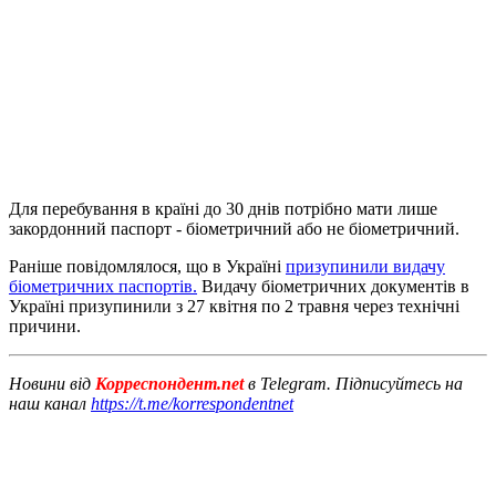
Для перебування в країні до 30 днів потрібно мати лише
закордонний паспорт - біометричний або не біометричний.
Раніше повідомлялося, що в Україні
призупинили видачу
біометричних паспортів.
Видачу біометричних документів в
Україні призупинили з 27 квітня по 2 травня через технічні
причини.
Новини від
Корреспондент.net
в Telegram. Підписуйтесь на
наш канал
https://t.me/korrespondentnet