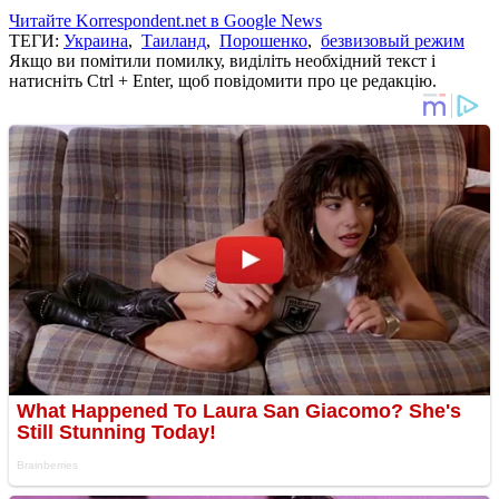
Читайте Korrespondent.net в Google News
ТЕГИ:
Украина
,
Таиланд
,
Порошенко
,
безвизовый режим
Якщо ви помітили помилку, виділіть необхідний текст і
натисніть Ctrl + Enter, щоб повідомити про це редакцію.