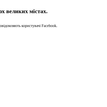
ох великих містах.
повідомляють користувачі Facebook.