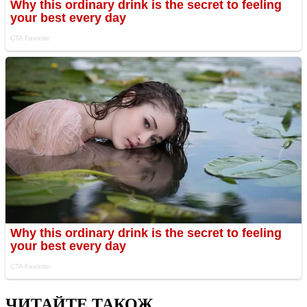
ЧИТАЙТЕ ТАКОЖ