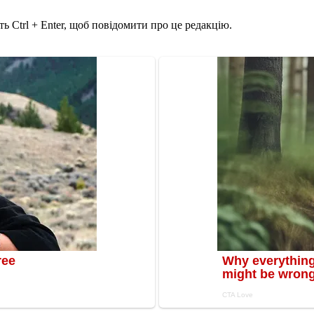
ь Ctrl + Enter, щоб повідомити про це редакцію.