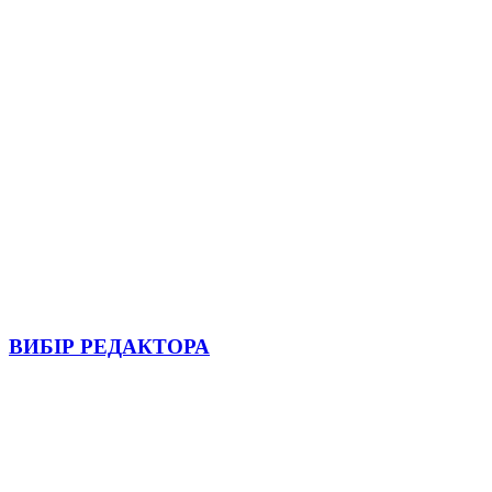
ВИБІР РЕДАКТОРА