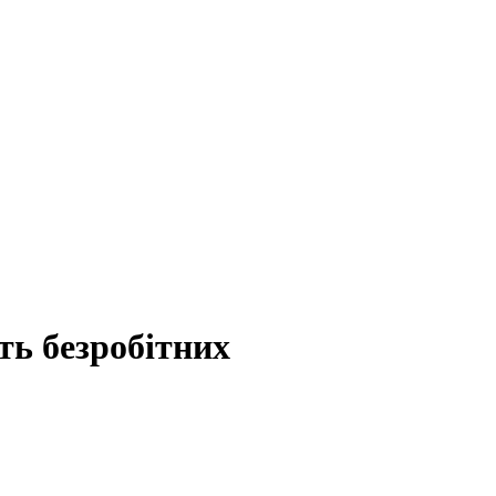
ть безробітних