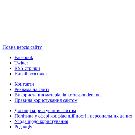
Повна версія сайту
Facebook
Twitter
RSS-стрічки
E-mail розсилка
Контакти
Реклама на сайті
Використання матеріалів korrespondent.net
Правила користування сайтом
Договір користування сайтом
Політика у сфері конфіденційності і персональних даних
Угода щодо користування
Редакція