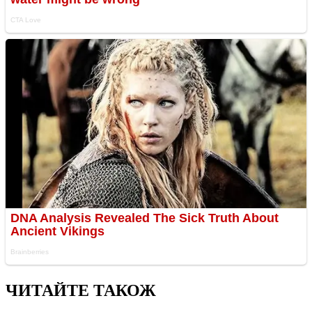
ЧИТАЙТЕ ТАКОЖ