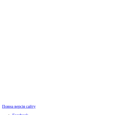
Повна версія сайту