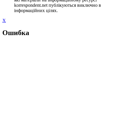
korrespondent.net публікуються виключно в
інформаційних цілях.
X
Ошибка