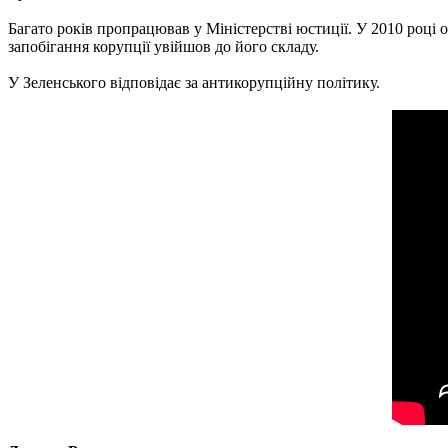
Багато років пропрацював у Міністерстві юстиції. У 2010 році
запобігання корупції увійшов до його складу.
У Зеленського відповідає за антикорупційну політику.