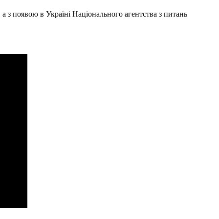
 а з появою в Україні Національного агентства з питань