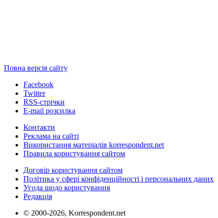
Повна версія сайту
Facebook
Twitter
RSS-стрічки
E-mail розсилка
Контакти
Реклама на сайті
Використання матеріалів korrespondent.net
Правила користування сайтом
Договір користування сайтом
Політика у сфері конфіденційності і персональних даних
Угода щодо користування
Редакція
© 2000-2026, Korrespondent.net