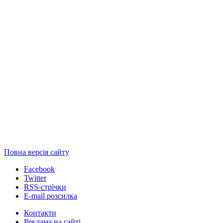
Повна версія сайту
Facebook
Twitter
RSS-стрічки
E-mail розсилка
Контакти
Реклама на сайті