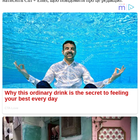
натисніть Ctrl + Enter, щоб повідомити про це редакцію.