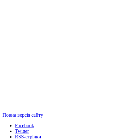
Повна версія сайту
Facebook
Twitter
RSS-стрічки