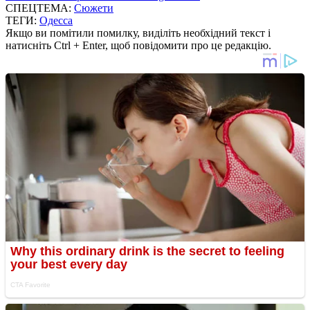
СПЕЦТЕМА:
Сюжети
ТЕГИ:
Одесса
Якщо ви помітили помилку, виділіть необхідний текст і
натисніть Ctrl + Enter, щоб повідомити про це редакцію.