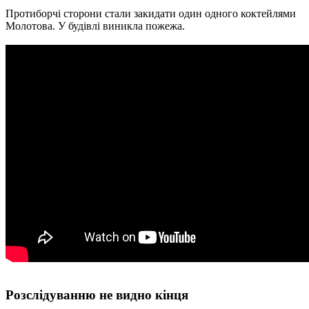
Протиборчі сторони стали закидати один одного коктейлями
Молотова. У будівлі виникла пожежа.
Розслідуванню не видно кінця