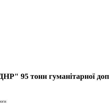
ДНР" 95 тонн гуманітарної до