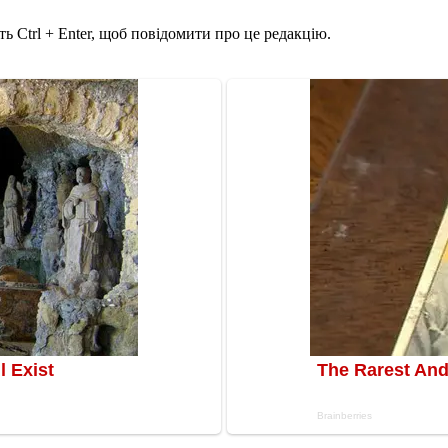
ь Ctrl + Enter, щоб повідомити про це редакцію.