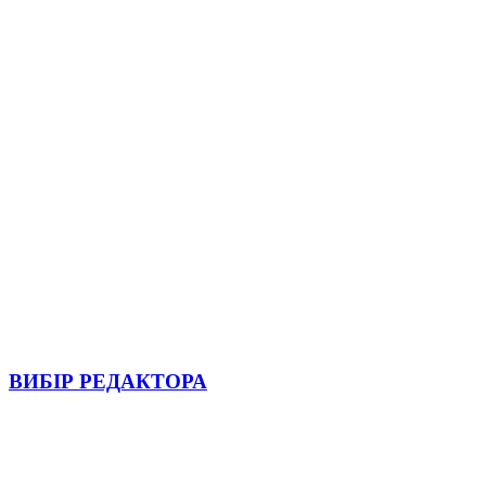
ВИБІР РЕДАКТОРА