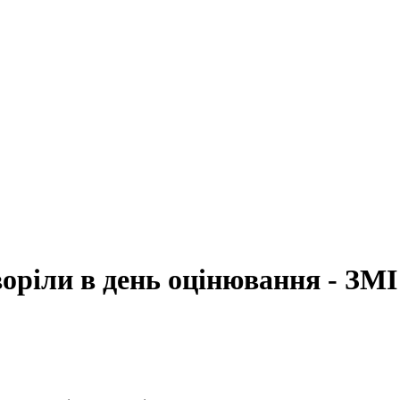
воріли в день оцінювання - ЗМІ