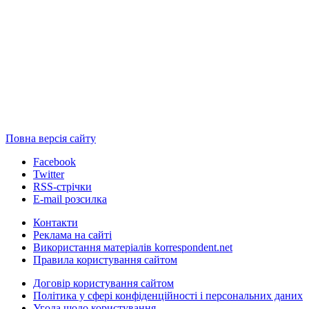
Повна версія сайту
Facebook
Twitter
RSS-стрічки
E-mail розсилка
Контакти
Реклама на сайті
Використання матеріалів korrespondent.net
Правила користування сайтом
Договір користування сайтом
Політика у сфері конфіденційності і персональних даних
Угода щодо користування