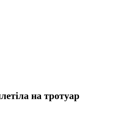
летіла на тротуар