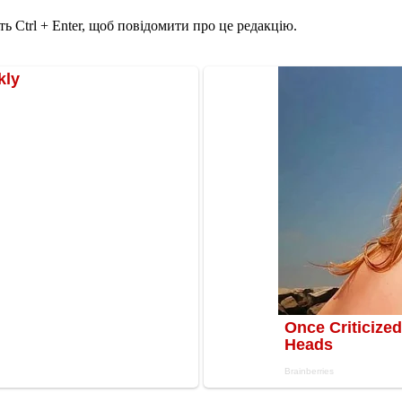
ь Ctrl + Enter, щоб повідомити про це редакцію.